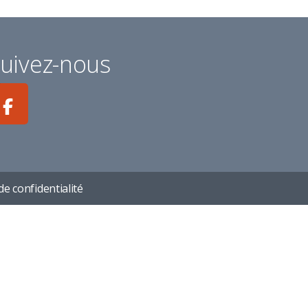
uivez-nous
de confidentialité