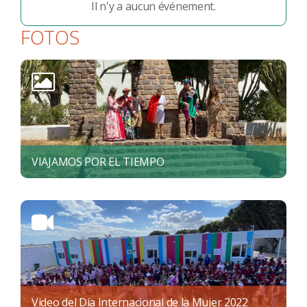
Il n'y a aucun événement.
FOTOS
VIAJAMOS POR EL TIEMPO
Video del Día Internacional de la Mujer 2022