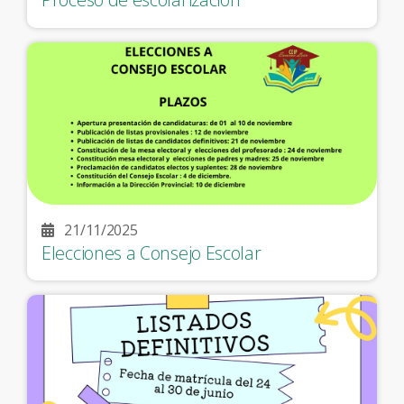
21/11/2025
Elecciones a Consejo Escolar