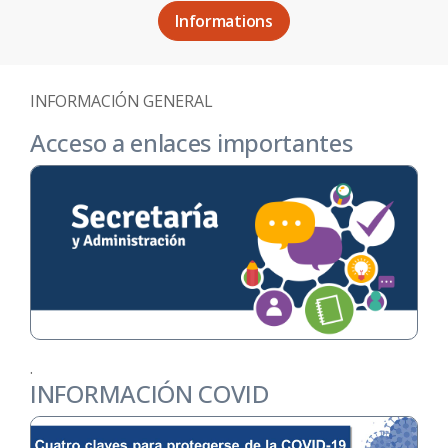
Informations
INFORMACIÓN GENERAL
Acceso a enlaces importantes
.
INFORMACIÓN COVID