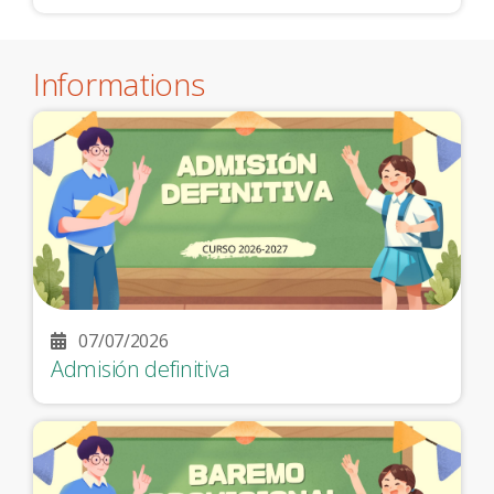
Informations
07/07/2026
Admisión definitiva