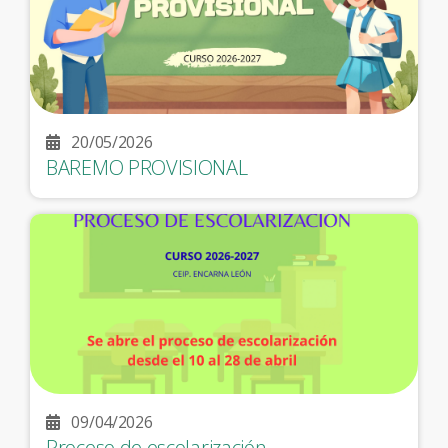
20/05/2026
BAREMO PROVISIONAL
09/04/2026
Proceso de escolarización