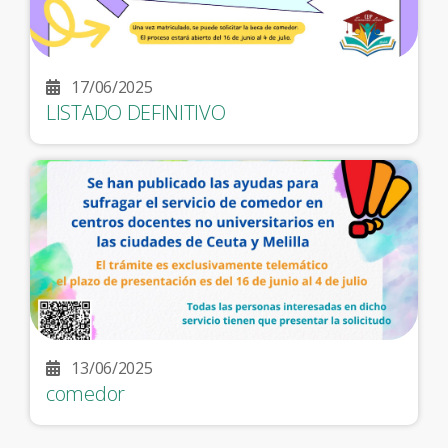
17/06/2025
LISTADO DEFINITIVO
13/06/2025
comedor