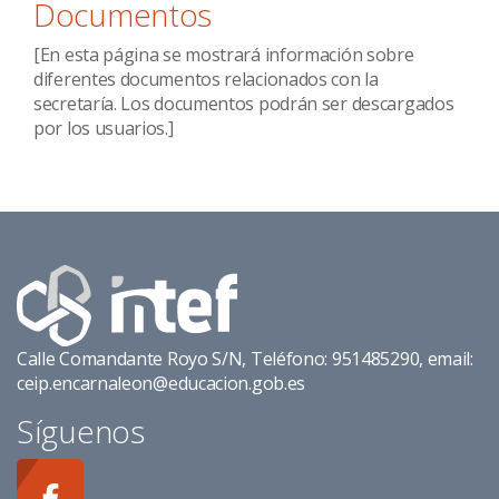
Documentos
[En esta página se mostrará información sobre
diferentes documentos relacionados con la
secretaría. Los documentos podrán ser descargados
por los usuarios.]
Calle Comandante Royo S/N, Teléfono: 951485290, email:
ceip.encarnaleon@educacion.gob.es
Síguenos