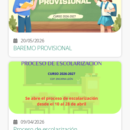
20/05/2026
BAREMO PROVISIONAL
09/04/2026
Proceso de escolarización