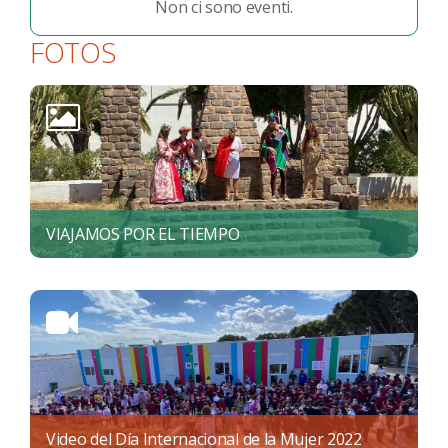
Non ci sono eventi.
FOTOS
VIAJAMOS POR EL TIEMPO
Video del Día Internacional de la Mujer 2022