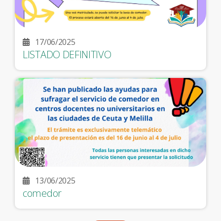
17/06/2025
LISTADO DEFINITIVO
13/06/2025
comedor