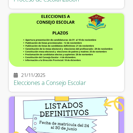
21/11/2025
Elecciones a Consejo Escolar