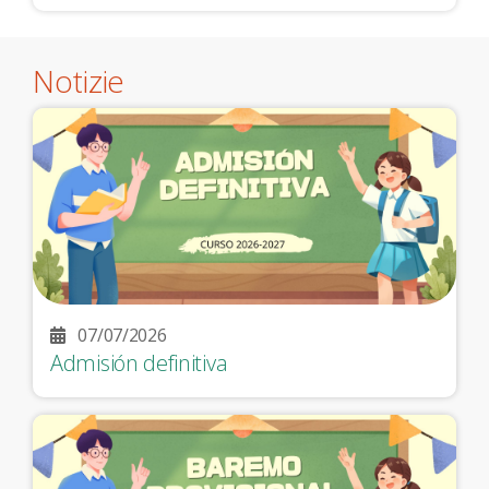
Notizie
07/07/2026
Admisión definitiva