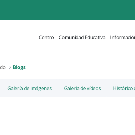
Centro
Comunidad Educativa
Informació
ido
Blogs
Galería de imágenes
Galería de vídeos
Histórico