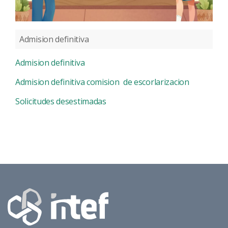
Admision definitiva
Admision definitiva
Admision definitiva comision de escorlarizacion
Solicitudes desestimadas