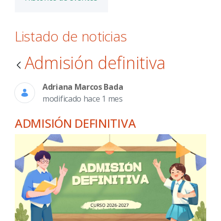
Listado de noticias
Admisión definitiva
Adriana Marcos Bada
modificado hace 1 mes
ADMISIÓN DEFINITIVA